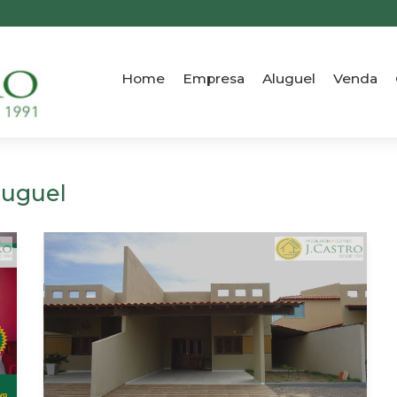
Home
Empresa
Aluguel
Venda
luguel