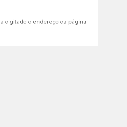
 digitado o endereço da página