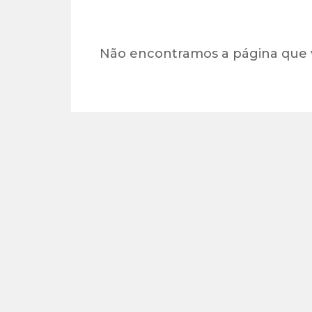
Não encontramos a página que 