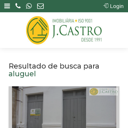
Login
Resultado de busca para
aluguel