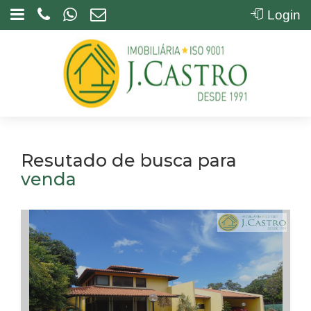
Login
Resutado de busca para
venda