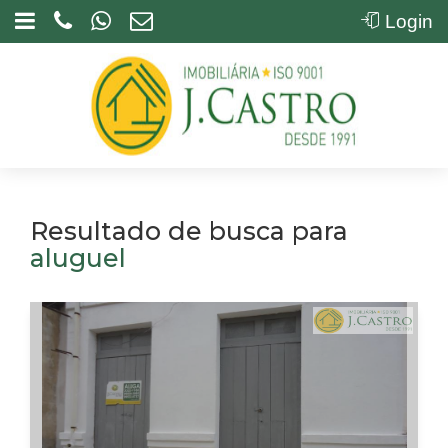
Login
Resultado de busca para
aluguel