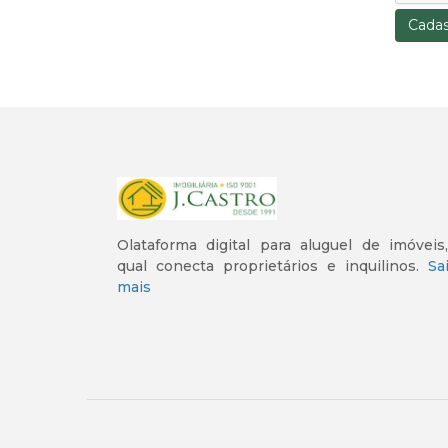
Cadas
Olataforma digital para aluguel de imóveis
qual conecta proprietários e inquilinos.
Sa
mais