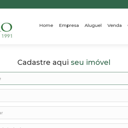
Home
Empresa
Aluguel
Venda
Cadastre aqui
seu imóvel